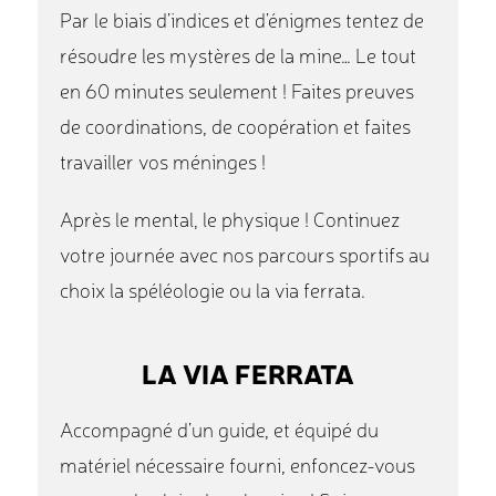
Par le biais d’indices et d’énigmes tentez de
résoudre les mystères de la mine… Le tout
en 60 minutes seulement ! Faites preuves
de coordinations, de coopération et faites
travailler vos méninges !
Après le mental, le physique ! Continuez
votre journée avec nos parcours sportifs au
choix la spéléologie ou la via ferrata.
LA VIA FERRATA
Accompagné d’un guide, et équipé du
matériel nécessaire fourni, enfoncez-vous