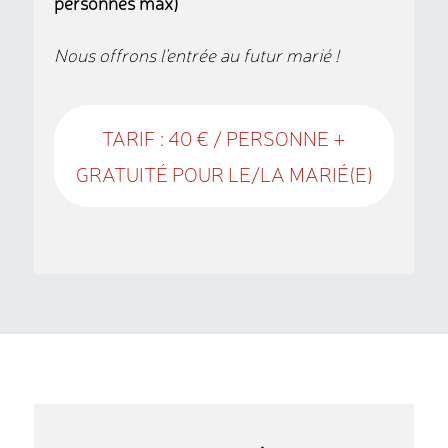
personnes max)
Nous offrons l’entrée au futur marié !
TARIF : 40 € / PERSONNE +
GRATUITÉ POUR LE/LA MARIÉ(E)