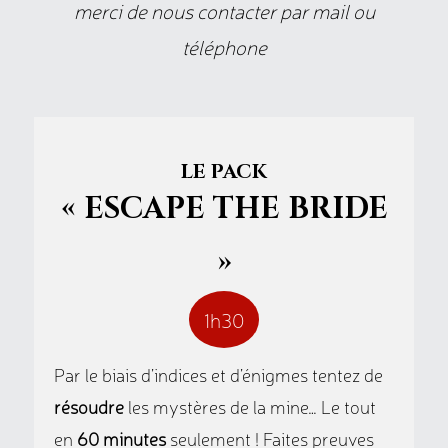
merci de nous contacter par mail ou
téléphone
LE PACK
« ESCAPE THE BRIDE
»
1h30
Par le biais d’indices et d’énigmes tentez de
résoudre
les mystères de la mine… Le tout
en
60 minutes
seulement ! Faites preuves