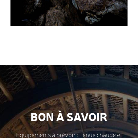
BON À SAVOIR
Equipements à prévoir : Tenue chaude et