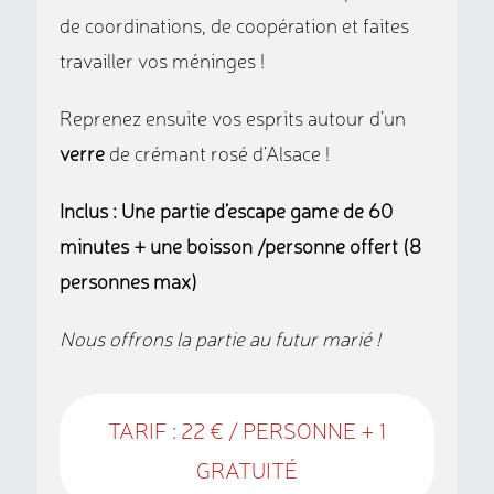
de coordinations, de coopération et faites
travailler vos méninges !
Reprenez ensuite vos esprits autour d’un
verre
de crémant rosé d’Alsace !
Inclus : Une partie d’escape game de 60
minutes + une boisson /personne offert (8
personnes max)
Nous offrons la partie au futur marié !
TARIF : 22 € / PERSONNE + 1
GRATUITÉ