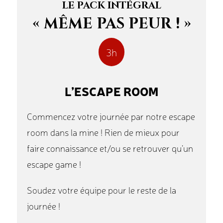
LE PACK INTÉGRAL
« MÊME PAS PEUR ! »
3h
L’ESCAPE ROOM
Commencez votre journée par notre escape
room dans la mine ! Rien de mieux pour
faire connaissance et/ou se retrouver qu’un
escape game !
Soudez votre équipe pour le reste de la
journée !