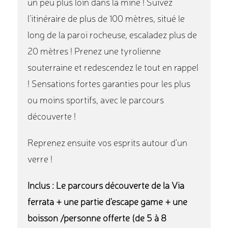
un peu plus loin dans la mine ! Suivez
l’itinéraire de plus de 100 mètres, situé le
long de la paroi rocheuse, escaladez plus de
20 mètres ! Prenez une tyrolienne
souterraine et redescendez le tout en rappel
! Sensations fortes garanties pour les plus
ou moins sportifs, avec le parcours
découverte !
Reprenez ensuite vos esprits autour d’un
verre !
Inclus : Le parcours découverte de la Via
ferrata + une partie d’escape game + une
boisson /personne offerte
(de 5 à 8