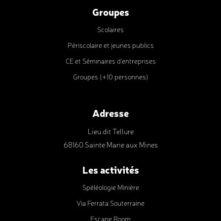
Groupes
Scolaires
Périscolaire et jeunes publics
CE et Séminaires d’entreprises
Groupes (+10 personnes)
Adresse
Lieu dit Tellure
68160 Sainte Marie aux Mines
Les activités
Spéléologie Minière
Via Ferrata Souterraine
Escape Room