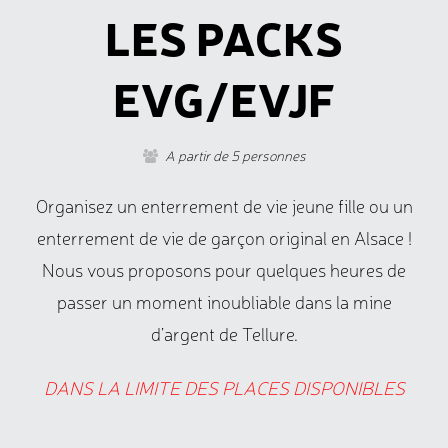
LES PACKS
EVG/EVJF
A partir de 5 personnes
Organisez un enterrement de vie jeune fille ou un
enterrement de vie de garçon original en Alsace !
Nous vous proposons pour quelques heures de
passer un moment inoubliable dans la mine
d’argent de Tellure.
DANS LA LIMITE DES PLACES DISPONIBLES