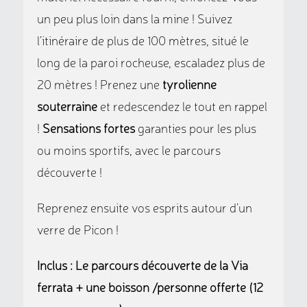
un peu plus loin dans la mine ! Suivez
l’itinéraire de plus de 100 mètres, situé le
long de la paroi rocheuse, escaladez plus de
20 mètres ! Prenez une
tyrolienne
souterraine
et redescendez le tout en rappel
!
Sensations fortes
garanties pour les plus
ou moins sportifs, avec le parcours
découverte !
Reprenez ensuite vos esprits autour d’un
verre de Picon !
Inclus : Le parcours découverte de la Via
ferrata + une boisson /personne offerte
(12