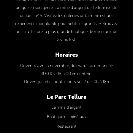
unique en son genre. La mine d’argent de Tellure existe
depuis 1549. Visitez les galeries de la mine est une
expérience inoubliable pour petits et grands. Retrouvez
aussi à Tellure la plus grande boutique de minéraux du
Grand Est.
Horaires
Ouvert d'avril à novembre, du mardi au dimanche
11 h 00 à 18 h 00 en continu
Ouvert juillet et août 7 jours sur 7 de 10h à 18h
Le Parc Tellure
La mine d’argent
Boutique de minéraux
Restaurant