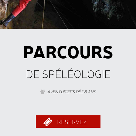
PARCOURS
DE SPÉLÉOLOGIE
AVENTURIERS DÈS 8 ANS
RÉSERVEZ