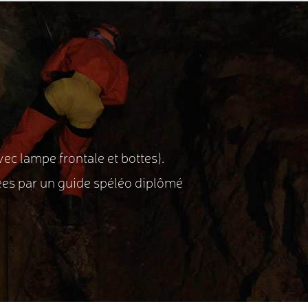
ec lampe frontale et bottes).
ées par un guide spéléo diplômé