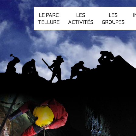
LE PARC
LES
LES
TELLURE
ACTIVITÉS
GROUPES