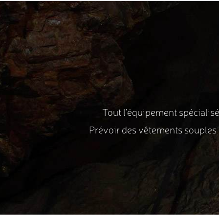
Tout l’équipement spécialisé
Prévoir des vêtements souples 