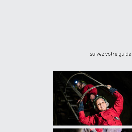
suivez votre guide