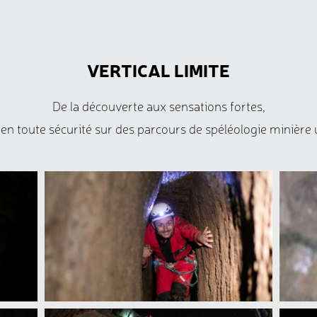
VERTICAL LIMITE
De la découverte aux sensations fortes,
 en toute sécurité sur des parcours de spéléologie minière