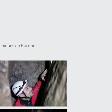
 uniques en Europe.