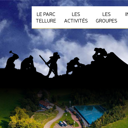
LE PARC
LES
LES
TELLURE
ACTIVITÉS
GROUPES