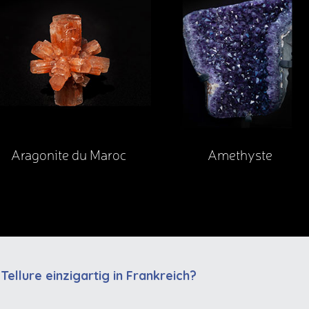
Aragonite du Maroc
Amethyste
ellure einzigartig in Frankreich?