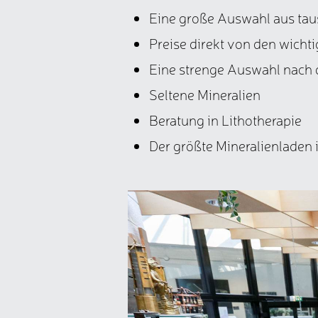
Eine große Auswahl aus tau
Preise direkt von den wichti
Eine strenge Auswahl nach d
Seltene Mineralien
Beratung in Lithotherapie
Der größte Mineralienladen 