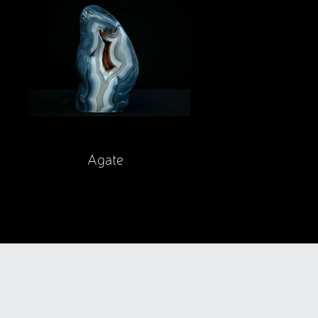
Agate