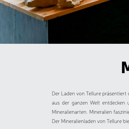
Der Laden von Tellure präsentiert
aus der ganzen Welt entdecken u
Mineralienarten. Mineralien faszin
Der Mineralienladen von Tellure bie