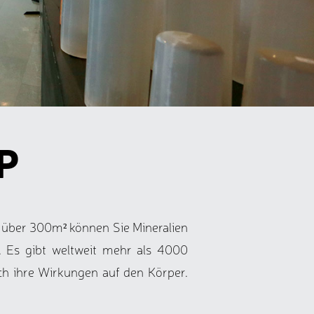
P
f über 300m² können Sie Mineralien
. Es gibt weltweit mehr als 4000
auch ihre Wirkungen auf den Körper.