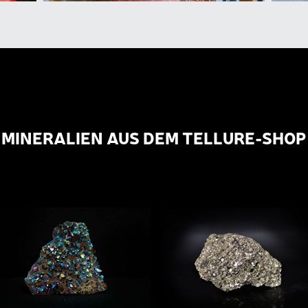
MINERALIEN AUS DEM TELLURE-SHOP