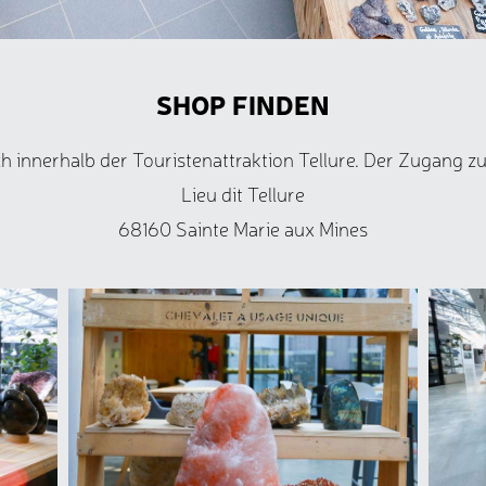
SHOP FINDEN
h innerhalb der Touristenattraktion Tellure. Der Zugang z
Lieu dit Tellure
68160 Sainte Marie aux Mines