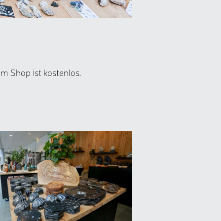
um Shop ist kostenlos.