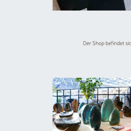
Der Shop befindet sic