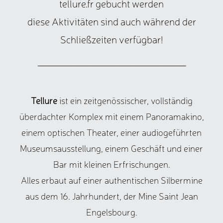
tellure.fr gebucht werden
diese Aktivitäten sind auch während der
Schließzeiten verfügbar!
___________________________
Tellure
ist ein zeitgenössischer, vollständig
überdachter Komplex mit einem Panoramakino,
einem optischen Theater, einer audiogeführten
Museumsausstellung, einem Geschäft und einer
Bar mit kleinen Erfrischungen.
Alles erbaut auf einer authentischen Silbermine
aus dem 16. Jahrhundert, der Mine Saint Jean
Engelsbourg.