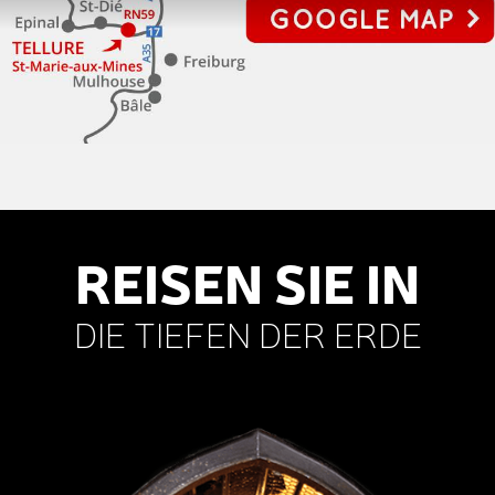
REISEN SIE IN
DIE TIEFEN DER ERDE