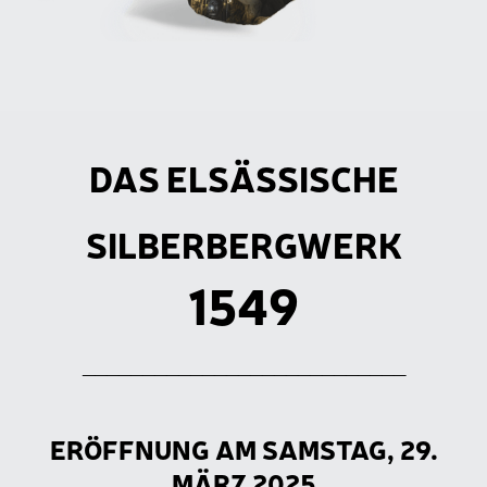
DAS ELSÄSSISCHE
SILBERBERGWERK
1549
___________________________
ERÖFFNUNG AM SAMSTAG, 29.
MÄRZ 2025