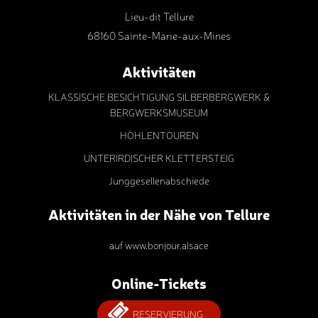
Lieu-dit Tellure
68160 Sainte-Marie-aux-Mines
Aktivitäten
KLASSISCHE BESICHTIGUNG SILBERBERGWERK &
BERGWERKSMUSEUM
HÖHLENTOUREN
UNTERIRDISCHER KLETTERSTEIG
Junggesellenabschiede
Aktivitäten in der Nähe von Tellure
auf www.bonjour.alsace
Online-Tickets
RESERVIERUNG