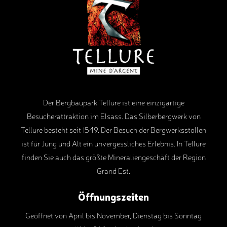
Der Bergbaupark Tellure ist eine einzigartige
Besucherattraktion im Elsass. Das Silberbergwerk von
Tellure besteht seit 1549. Der Besuch der Bergwerksstollen
ist für Jung und Alt ein unvergessliches Erlebnis. In Tellure
finden Sie auch das größte Mineraliengeschäft der Region
Grand Est.
Öffnungszeiten
Geöffnet von April bis November, Dienstag bis Sonntag