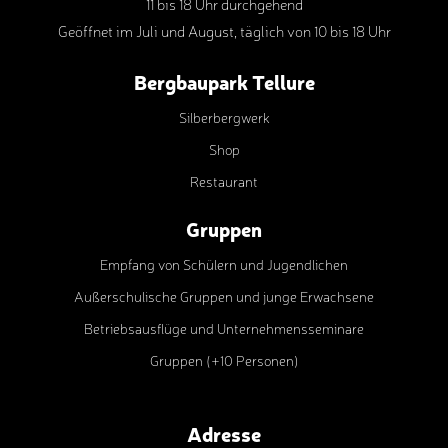
11 bis 18 Uhr durchgehend
Geöffnet im Juli und August, täglich von 10 bis 18 Uhr
Bergbaupark Tellure
Silberbergwerk
Shop
Restaurant
Gruppen
Empfang von Schülern und Jugendlichen
Außerschulische Gruppen und junge Erwachsene
Betriebsausflüge und Unternehmensseminare
Gruppen (+10 Personen)
Adresse