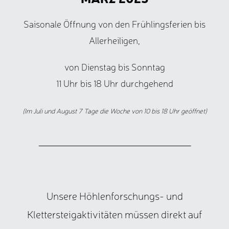
Saisonale Öffnung von den Frühlingsferien bis
Allerheiligen,
von Dienstag bis Sonntag
11 Uhr bis 18 Uhr durchgehend
(Im Juli und August 7 Tage die Woche von 10 bis 18 Uhr geöffnet)
___________________________
Unsere Höhlenforschungs- und
Klettersteigaktivitäten müssen direkt auf