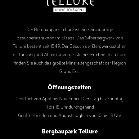
Der Bergbaupark Tellure ist eine einzigartige
Besucherattraktion im Elsass. Das Silberbergwerk von
Tellure besteht seit 1549. Der Besuch der Bergwerksstollen
ist für Jung und Alt ein unvergessliches Erlebnis. In Tellure
finden Sie auch das größte Mineraliengeschäft der Region
Grand Est.
Öffnungszeiten
Geöffnet von April bis November, Dienstag bis Sonntag
11 bis 18 Uhr durchgehend
Geöffnet im Juli und August, täglich von 10 bis 18 Uhr
Bergbaupark Tellure