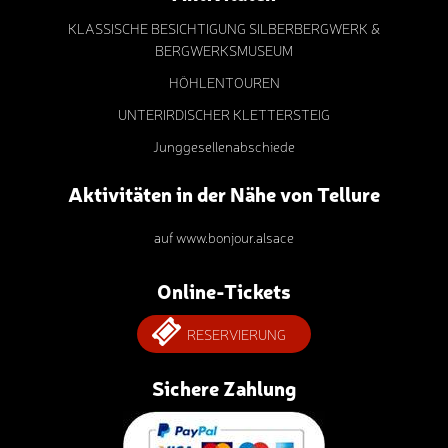
KLASSISCHE BESICHTIGUNG SILBERBERGWERK &
BERGWERKSMUSEUM
HÖHLENTOUREN
UNTERIRDISCHER KLETTERSTEIG
Junggesellenabschiede
Aktivitäten in der Nähe von Tellure
auf www.bonjour.alsace
Online-Tickets
RESERVIERUNG
Sichere Zahlung