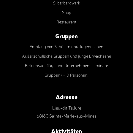
Silberbergwerk
Shop
Restaurant
Gruppen
Empfang von Schülern und Jugendlichen
Außerschulische Gruppen und junge Erwachsene
Betriebsausflüge und Unternehmensseminare
Gruppen (+10 Personen)
Adresse
Lieu-dit Tellure
68160 Sainte-Marie-aux-Mines
Aktivitäten